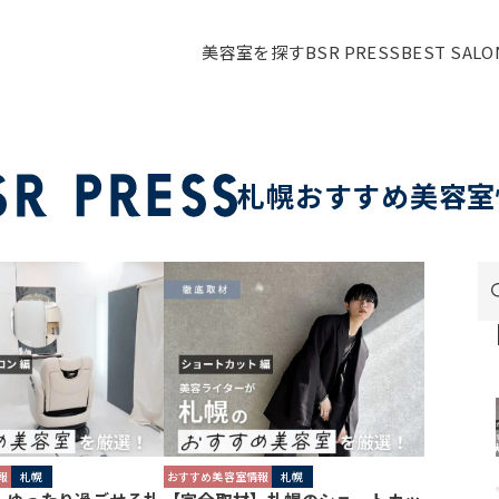
美容室を探す
BSR PRESS
BEST SAL
札幌おすすめ美容室
報
札幌
おすすめ美容室情報
札幌