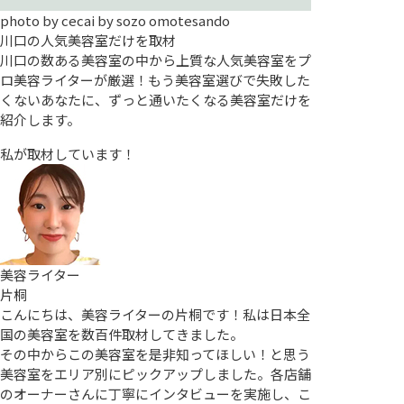
photo by
cecai by sozo omotesando
川口の人気美容室だけを取材
川口の数ある美容室の中から上質な人気美容室をプ
ロ美容ライターが厳選！もう美容室選びで失敗した
くないあなたに、ずっと通いたくなる美容室だけを
紹介します。
私が取材しています！
美容ライター
片桐
こんにちは、美容ライターの片桐です！私は日本全
国の美容室を数百件取材してきました。
その中からこの美容室を是非知ってほしい！と思う
美容室をエリア別にピックアップしました。各店舗
のオーナーさんに丁寧にインタビューを実施し、こ