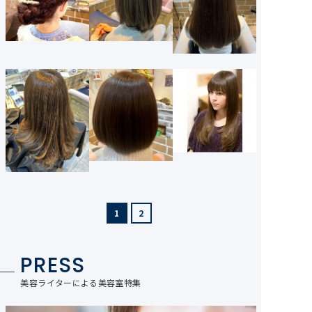
1
2
PRESS
美容ライターによる美容室特集