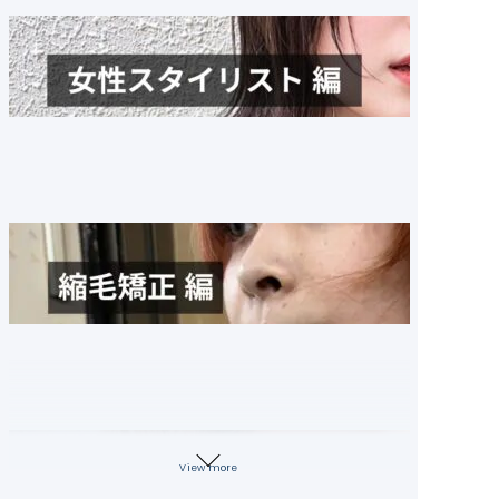
View more