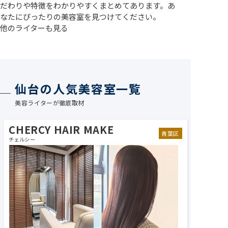
だわりや特徴をわかりやすくまとめてあります。あ
なたにぴったりの美容室を見つけてください。
他のライターも見る
仙台の人気美容室一覧
美容ライターが徹底取材
CHERCY HAIR MAKE
青葉区
チェルシー