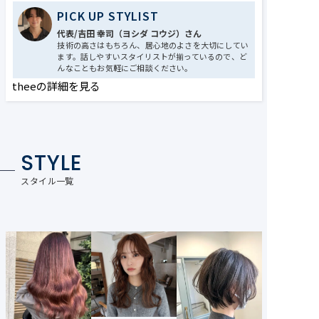
PICK UP STYLIST
代表/吉田 幸司（ヨシダ コウジ）さん
技術の高さはもちろん、居心地のよさを大切にしてい
ます。話しやすいスタイリストが揃っているので、ど
んなこともお気軽にご相談ください。
theeの詳細を見る
STYLE
スタイル一覧