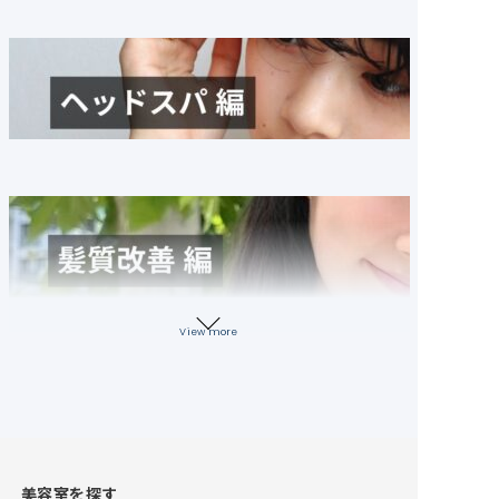
View more
美容室を探す