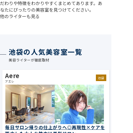
だわりや特徴をわかりやすくまとめてあります。あ
なたにぴったりの美容室を見つけてください。
他のライターも見る
池袋の人気美容室一覧
美容ライターが徹底取材
Aere
池袋
アエレ
毎日サロン帰りの仕上がりへ◎再現性×ケアを