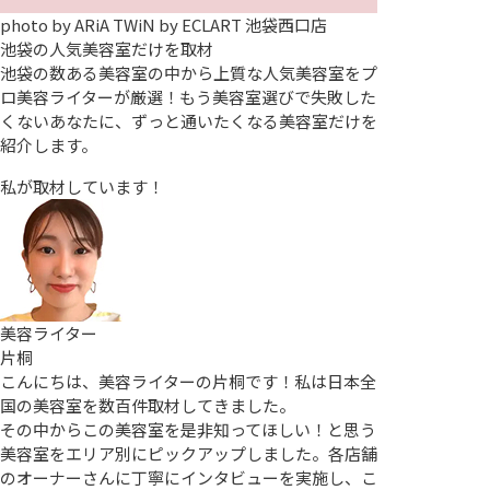
photo by
ARiA TWiN by ECLART 池袋西口店
池袋の人気美容室だけを取材
池袋の数ある美容室の中から上質な人気美容室をプ
ロ美容ライターが厳選！もう美容室選びで失敗した
くないあなたに、ずっと通いたくなる美容室だけを
紹介します。
私が取材しています！
美容ライター
片桐
こんにちは、美容ライターの片桐です！私は日本全
国の美容室を数百件取材してきました。
その中からこの美容室を是非知ってほしい！と思う
美容室をエリア別にピックアップしました。各店舗
のオーナーさんに丁寧にインタビューを実施し、こ