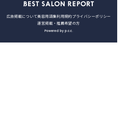
広告掲載について
美容用語集
利用規約
プライバシーポリシー
運営
掲載・推薦希望の方
Powered by p.c.c.