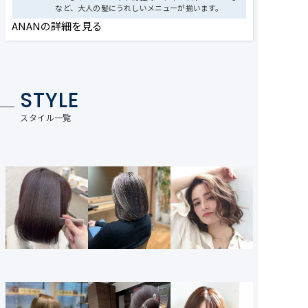
など、大人の髪にうれしいメニューが揃います。
ANANの詳細を見る
STYLE
スタイル一覧