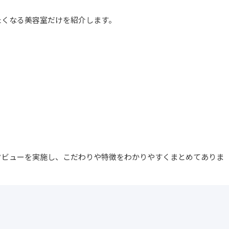
たくなる美容室だけを紹介します。
タビューを実施し、こだわりや特徴をわかりやすくまとめてありま