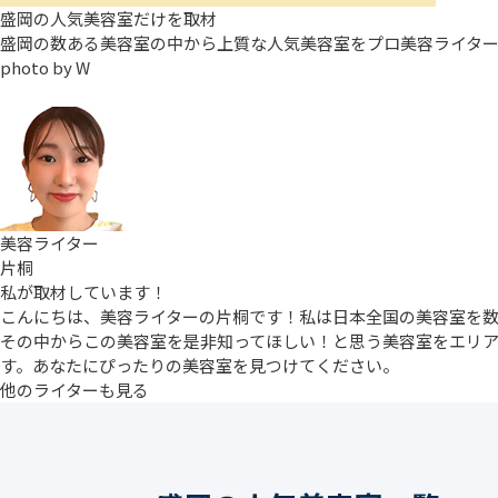
盛岡の人気美容室だけを取材
盛岡の数ある美容室の中から上質な人気美容室をプロ美容ライタ
photo by
W
美容ライター
片桐
私が取材しています！
こんにちは、美容ライターの片桐です！私は日本全国の美容室を
その中からこの美容室を是非知ってほしい！と思う美容室をエリ
す。あなたにぴったりの美容室を見つけてください。
他のライターも見る