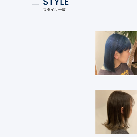
STYLE
スタイル一覧