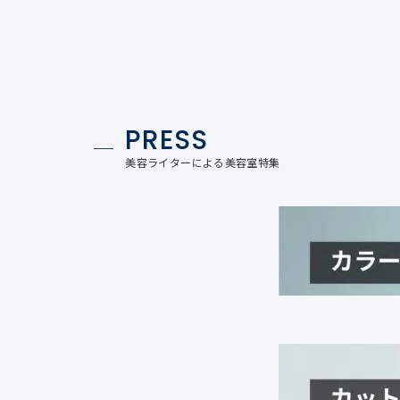
PRESS
美容ライターによる美容室特集