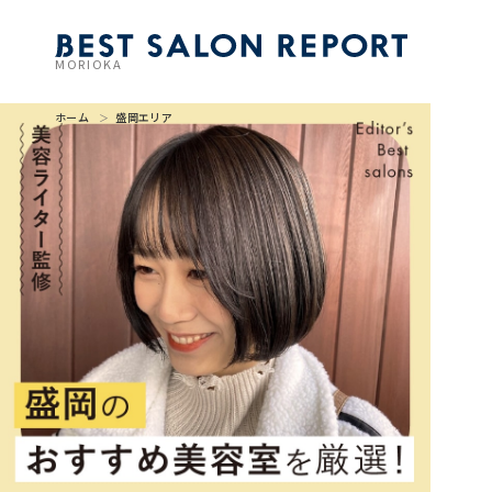
MORIOKA
ホーム
盛岡エリア