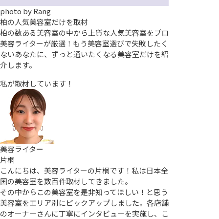
photo by
Rang
柏の人気美容室だけを取材
柏の数ある美容室の中から上質な人気美容室をプロ
美容ライターが厳選！もう美容室選びで失敗したく
ないあなたに、ずっと通いたくなる美容室だけを紹
介します。
私が取材しています！
美容ライター
片桐
こんにちは、美容ライターの片桐です！私は日本全
国の美容室を数百件取材してきました。
その中からこの美容室を是非知ってほしい！と思う
美容室をエリア別にピックアップしました。各店舗
のオーナーさんに丁寧にインタビューを実施し、こ