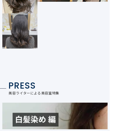
PRESS
美容ライターによる美容室特集