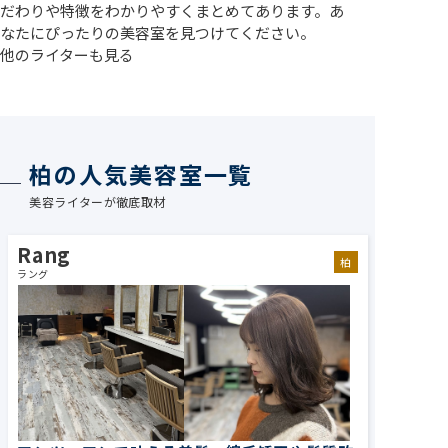
だわりや特徴をわかりやすくまとめてあります。あ
なたにぴったりの美容室を見つけてください。
他のライターも見る
柏の人気美容室一覧
美容ライターが徹底取材
Rang
柏
ラング