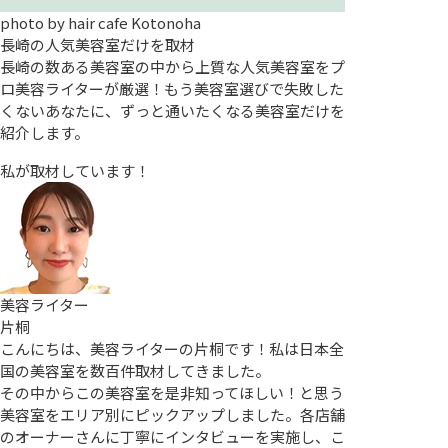
photo by
hair cafe Kotonoha
長崎の人気美容室だけを取材
長崎の数ある美容室の中から上質な人気美容室をプ
ロ美容ライターが厳選！もう美容室選びで失敗した
くないあなたに、ずっと通いたくなる美容室だけを
紹介します。
私が取材しています！
美容ライター
片桐
こんにちは、美容ライターの片桐です！私は日本全
国の美容室を数百件取材してきました。
その中からこの美容室を是非知ってほしい！と思う
美容室をエリア別にピックアップしました。各店舗
のオーナーさんに丁寧にインタビューを実施し、こ