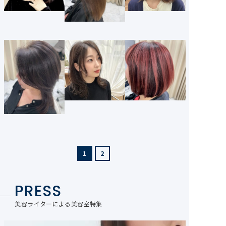
1
2
PRESS
美容ライターによる美容室特集