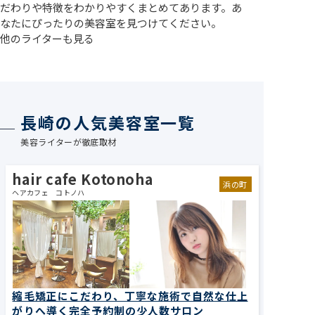
だわりや特徴をわかりやすくまとめてあります。あ
なたにぴったりの美容室を見つけてください。
他のライターも見る
長崎の人気美容室一覧
美容ライターが徹底取材
hair cafe Kotonoha
浜の町
ヘアカフェ コトノハ
縮毛矯正にこだわり、丁寧な施術で自然な仕上
がりへ導く完全予約制の少人数サロン