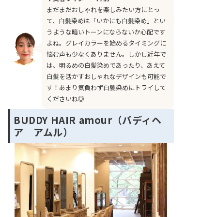
まだまだおしゃれを楽しみたい方にとっ
て、白髪染めは「いかにも白髪染め」とい
うような暗いトーンにならないか心配です
よね。グレイカラーを始めるタイミングに
悩む声も少なくありません。しかし近年で
は、明るめの白髪染めであったり、あえて
白髪を活かすおしゃれなデザインも可能で
す！あまり気負わず白髪染めにトライして
くださいね◎
BUDDY HAIR amour（バディヘ
ア アムル）