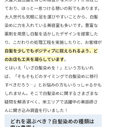
ており、ほっと一息つける憩いの街でもあります。
大人世代も気軽に足を運びやすいことから、白髪
染めに力を入れている美容室も多いです。豊富な
薬剤を用意し白髪を活かしたデザインを提案した
り、こだわりの処理工程を実施したりと、お客様が
白髪を少しでもポジティブに捉えられるよう、ど
のお店も工夫を凝らしています
。
とはいえ「いざ白髪染めを！」という方もいれ
ば、「そもそもどのタイミングで白髪染めに移行
すべきだろう…」とお悩みの方もいらっしゃるかも
しれません。そこで白髪染めに関するさまざまな
疑問を解消すべく、栄エリアで活躍中の美容師さ
んに聞き込み調査を行いました！
どれを選ぶべき？白髪染めの種類は