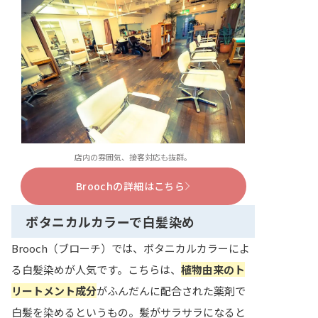
店内の雰囲気、接客対応も抜群。
Broochの詳細はこちら
ボタニカルカラーで白髪染め
Brooch（ブローチ）では、ボタニカルカラーによ
る白髪染めが人気です。こちらは、
植物由来のト
リートメント成分
がふんだんに配合された薬剤で
白髪を染めるというもの。髪がサラサラになると