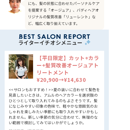
にも、髪の状態に合わせたパーソナルケア
を提案する「オージュア」、バディヘアオ
リジナルの髪質改善「リューレント」な
ど、幅広く取り揃えています。
ライターイチオシメニュー
【平日限定】カット+カラ
ー+髪質改善オージュアト
リートメント
¥20,900→¥14,630
<<サロンもおすすめ！>>夏の装いに合わせて髪色を
見直したいときは、アムルのヘアカラーを選択肢の
ひとつとして取り入れてみるのもよさそうです。髪
になじみやすい印象の色味で、軽やかな雰囲気のお
しゃれを楽しみたい季節にも取り入れやすいかもし
れません。新しい季節の気分に合わせて、無理のな
い範囲で検討してみてはいかがでしょうか。