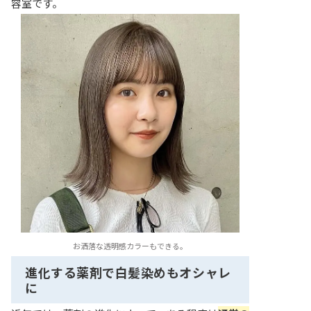
容室です。
お洒落な透明感カラーもできる。
進化する薬剤で白髪染めもオシャレ
に