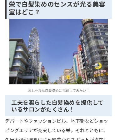
栄で白髪染めのセンスが光る美容
室はどこ？
おしゃれな白髪染めに挑戦してみたい！
工夫を凝らした白髪染めを提供して
いるサロンがたくさん！
デパートやファッションビル、地下街などショッ
ピングエリアが充実している栄。それとともに、
久屋大通公園をはじめ緑豊かなスポットが点在し