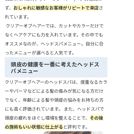
ず、
おしゃれに敏感なお客様がリピートで来店
さ
れています。
クリアーオブヘアーでは、カットやカラーだけで
なくヘアケアにも力を入れています。その中でも
オススメなのが、ヘッドスパメニュー。自分に合
ったメニューが選べると人気です。
頭皮の健康を一番に考えたヘッドス
パメニュー
クリアーオブヘアーのヘッドスパは、度重なるカラ
ーやパーマなどによる髪の傷みが気になる方だけ
でなく、年齢による髪や頭皮の悩みをお持ちの方
にも高く評価されています。 また、ヘッドスパで
頭皮の疲れをほぐし環境を整えることで、
その後
の施術もいい状態に仕上がる
と評判です。