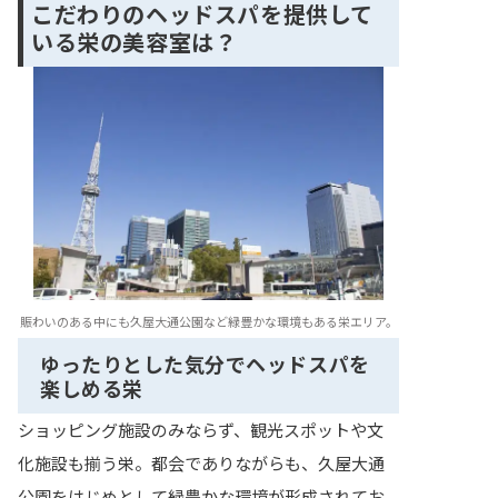
こだわりのヘッドスパを提供して
いる栄の美容室は？
賑わいのある中にも久屋大通公園など緑豊かな環境もある栄エリア。
ゆったりとした気分でヘッドスパを
楽しめる栄
ショッピング施設のみならず、観光スポットや文
化施設も揃う栄。都会でありながらも、久屋大通
公園をはじめとして緑豊かな環境が形成されてお