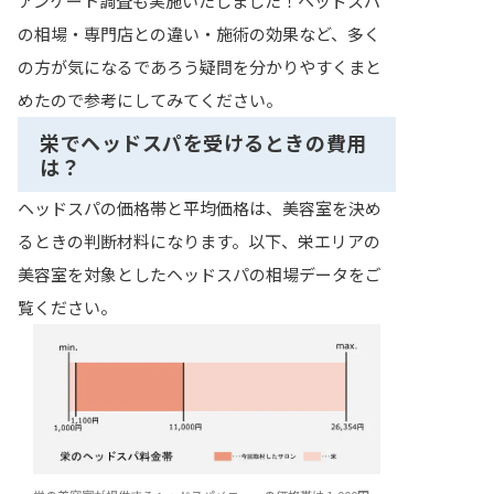
アンケート調査も実施いたしました！ヘッドスパ
の相場・専門店との違い・施術の効果など、多く
の方が気になるであろう疑問を分かりやすくまと
めたので参考にしてみてください。
栄でヘッドスパを受けるときの費用
は？
ヘッドスパの価格帯と平均価格は、美容室を決め
るときの判断材料になります。以下、栄エリアの
美容室を対象としたヘッドスパの相場データをご
覧ください。