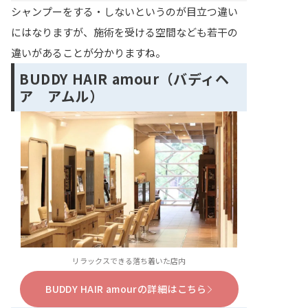
シャンプーをする・しないというのが目立つ違い
にはなりますが、施術を受ける空間なども若干の
違いがあることが分かりますね。
BUDDY HAIR amour（バディヘ
ア アムル）
リラックスできる落ち着いた店内
BUDDY HAIR amourの詳細はこちら