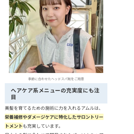
季節に合わせたヘッドスパ剤をご用意
ヘアケア系メニューの充実度にも注
目
美髪を育てるための施術に力を入れるアムルは、
栄養補修やダメージケアに特化したサロントリー
トメント
も充実しています。