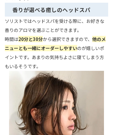
香りが選べる癒しのヘッドスパ
ソリストではヘッドスパを受ける際に、お好きな
香りのアロマを選ぶことができます。
時間は
20分と30分
から選択できますので、
他のメ
ニューとも一緒にオーダーしやすい
のが嬉しいポ
イントです。あまりの気持ちよさに寝てしまう方
もいるそうです。