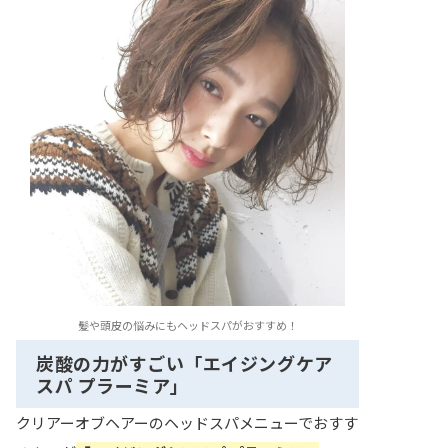
髪や頭皮の悩みにもヘッドスパがおすすめ！
炭酸の力がすごい「エイジングケア
スパ プラーミア」
クリアーオブヘアーのヘッドスパメニューでおすす