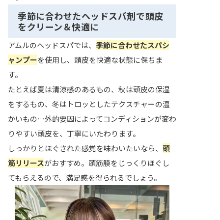
季節に合わせたヘッドスパ剤で頭皮
をクリーン＆快適に
アムルのヘッドスパでは、
季節に合わせたスパシ
ャンプー
を使用し、頭皮を快適な状態に保ちま
す。
たとえば夏は清涼感のあるもの、秋は頭皮の保湿
をするもの、冬はトロッとしたテクスチャーの温
かいもの…外的要因によってコンディションが変わ
りやすい頭皮を、丁寧にいたわります。
しっかりとほぐされた感覚を味わいたいなら、
頭
筋リリース
がおすすめ。頭筋膜をじっくりほぐし
てもらえるので、満足感を得られるでしょう。