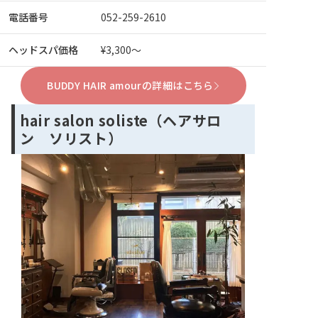
電話番号
052-259-2610
ヘッドスパ価格
¥3,300～
BUDDY HAIR amourの詳細はこちら
hair salon soliste（ヘアサロ
ン ソリスト）