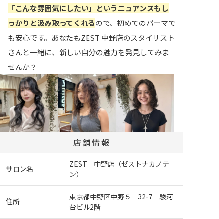
「こんな雰囲気にしたい」というニュアンスもし
っかりと汲み取ってくれる
ので、初めてのパーマで
も安心です。あなたもZEST 中野店のスタイリスト
さんと一緒に、新しい自分の魅力を発見してみま
せんか？
店舗情報
ZEST 中野店（ゼストナカノテ
サロン名
ン）
東京都中野区中野５‐32-7 駿河
住所
台ビル2階