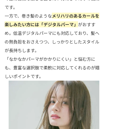
です。
一方で、巻き髪のような
メリハリのあるカールを
楽しみたい方には「デジタルパーマ」
がおすす
め。低温デジタルパーマにも対応しており、髪へ
の熱負担をおさえつつ、しっかりとしたスタイル
が長持ちします。
「なかなかパーマがかかりにくい」と悩む方に
も、豊富な選択肢で柔軟に対応してくれるのが嬉
しいポイントです。