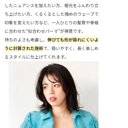
したニュアンスを加えたい方、根元をふんわり立
ち上げたい方、くるくるとした強めのウェーブで
印象を変えたい方など、一人ひとりの髪質や骨格
に合わせた“似合わせパーマ”が得意です。
持ちのよさも考慮し、
伸びても形が崩れにくいよ
うに計算された施術
で、扱いやすく、長く楽しめ
るスタイルに仕上げてくれます。