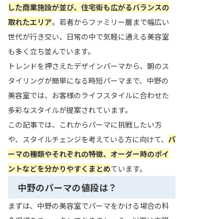
した商業施設が並び、住宅街も広がるバランスの
取れたエリア
。若者からファミリー層まで幅広い
世代が行き交い、日常の中で気軽に通える美容室
も多く立ち並んでいます。
トレンドを押さえたデザインパーマから、朝のス
タイリングが簡単になる時短パーマまで、中野の
美容室では、お客様のライフスタイルに合わせた
多彩なスタイルが提案されています。
この記事では、これからパーマに挑戦したい方
や、スタイルチェンジを考えている方に向けて、
パ
ーマの種類やそれぞれの特徴、オーダー時のポイ
ントなどを分かりやすくまとめ
ています。
中野のパーマの値段は？
まずは、中野の美容室でパーマをかける場合の料