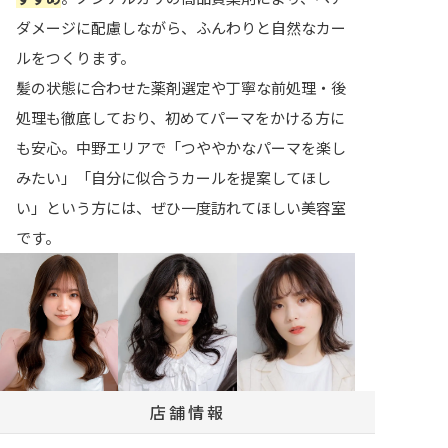
ダメージに配慮しながら、ふんわりと自然なカー
ルをつくります。
髪の状態に合わせた薬剤選定や丁寧な前処理・後
処理も徹底しており、初めてパーマをかける方に
も安心。中野エリアで「つややかなパーマを楽し
みたい」「自分に似合うカールを提案してほし
い」という方には、ぜひ一度訪れてほしい美容室
です。
店舗情報