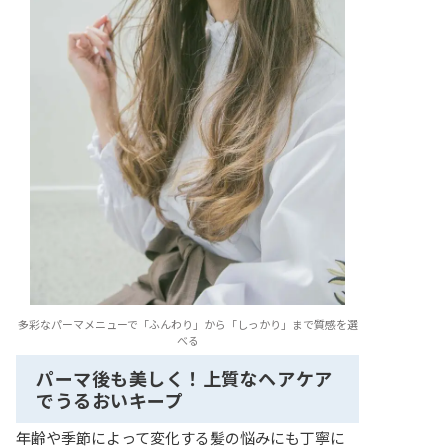
多彩なパーマメニューで「ふんわり」から「しっかり」まで質感を選
べる
パーマ後も美しく！上質なヘアケア
でうるおいキープ
年齢や季節によって変化する髪の悩みにも丁寧に