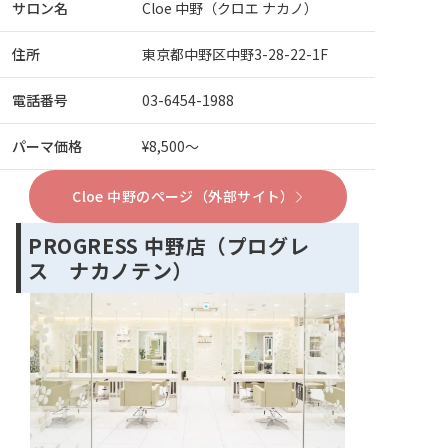
サロン名
Cloe 中野（クロエ ナカノ）
住所
東京都中野区中野3-28-22-1F
電話番号
03-6454-1988
パーマ価格
¥8,500～
Cloe 中野のページ（外部サイト）
PROGRESS 中野店（プログレ
ス ナカノテン）