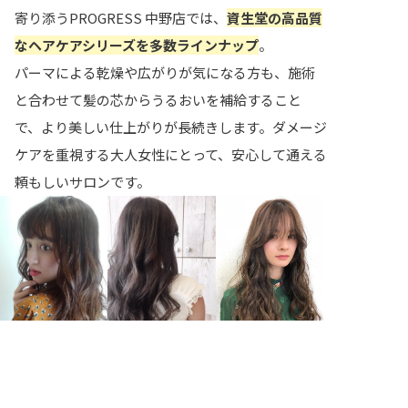
寄り添うPROGRESS 中野店では、
資生堂の高品質
なヘアケアシリーズを多数ラインナップ
。
パーマによる乾燥や広がりが気になる方も、施術
と合わせて髪の芯からうるおいを補給すること
で、より美しい仕上がりが長続きします。ダメージ
ケアを重視する大人女性にとって、安心して通える
頼もしいサロンです。
店舗情報