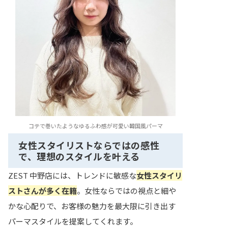
コテで巻いたようなゆるふわ感が可愛い韓国風パーマ
女性スタイリストならではの感性
で、理想のスタイルを叶える
ZEST 中野店には、トレンドに敏感な
女性スタイリ
ストさんが多く在籍
。女性ならではの視点と細や
かな心配りで、お客様の魅力を最大限に引き出す
パーマスタイルを提案してくれます。