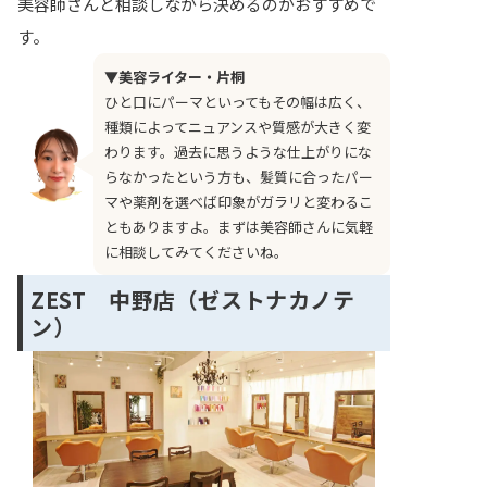
美容師さんと相談しながら決めるのがおすすめで
す。
▼美容ライター・片桐
ひと口にパーマといってもその幅は広く、
種類によってニュアンスや質感が大きく変
わります。過去に思うような仕上がりにな
らなかったという方も、髪質に合ったパー
マや薬剤を選べば印象がガラリと変わるこ
ともありますよ。まずは美容師さんに気軽
に相談してみてくださいね。
ZEST 中野店（ゼストナカノテ
ン）