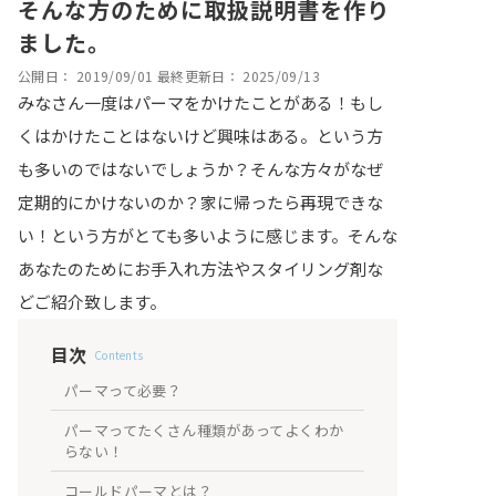
そんな方のために取扱説明書を作り
ました。
公開日：
2019/09/01
最終更新日：
2025/09/13
みなさん一度はパーマをかけたことがある！もし
くはかけたことはないけど興味はある。という方
も多いのではないでしょうか？そんな方々がなぜ
定期的にかけないのか？家に帰ったら再現できな
い！という方がとても多いように感じます。そんな
あなたのためにお手入れ方法やスタイリング剤な
どご紹介致します。
目次
Contents
パーマって必要？
パーマってたくさん種類があってよくわか
らない！
コールドパーマとは？