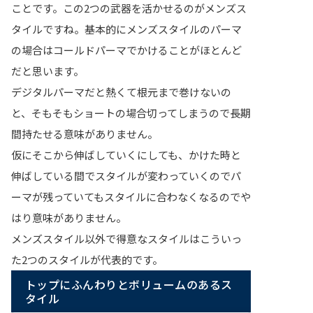
ことです。この2つの武器を活かせるのがメンズス
タイルですね。基本的にメンズスタイルのパーマ
の場合はコールドパーマでかけることがほとんど
だと思います。
デジタルパーマだと熱くて根元まで巻けないの
と、そもそもショートの場合切ってしまうので長期
間持たせる意味がありません。
仮にそこから伸ばしていくにしても、かけた時と
伸ばしている間でスタイルが変わっていくのでパ
ーマが残っていてもスタイルに合わなくなるのでや
はり意味がありません。
メンズスタイル以外で得意なスタイルはこういっ
た2つのスタイルが代表的です。
トップにふんわりとボリュームのあるス
タイル