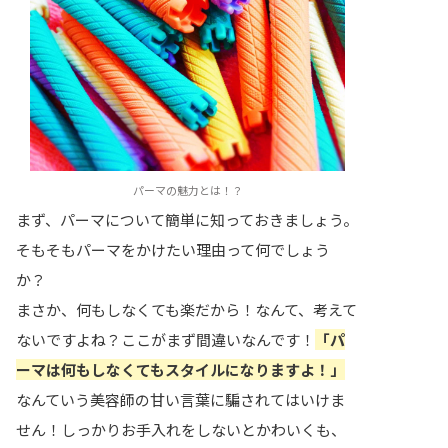
パーマの魅力とは！？
まず、パーマについて簡単に知っておきましょう。
そもそもパーマをかけたい理由って何でしょう
か？
まさか、何もしなくても楽だから！なんて、考えて
ないですよね？ここがまず間違いなんです！
「パ
ーマは何もしなくてもスタイルになりますよ！」
なんていう美容師の甘い言葉に騙されてはいけま
せん！しっかりお手入れをしないとかわいくも、