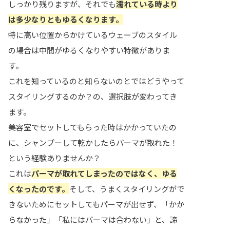
しっかり残りますが、それでも
濡れている時より
は多少なりともゆるくなります。
特に高い位置からかけているウェーブのスタイル
の場合は中間がゆるくなりやすい特徴がありま
す。
これを知っているのと知らないのとではどうやって
スタイリングするのか？の、選択肢が変わってき
ます。
美容室でセットしてもらった時はかかっていたの
に、シャンプーして乾かしたらパーマが取れた！
という経験ありませんか？
これは
パーマが取れてしまったのではなく、ゆる
くなったのです。
そして、うまくスタイリングがで
きないためにセットしてもパーマが出せず、「かか
らなかった」「私にはパーマは合わない」と、諦