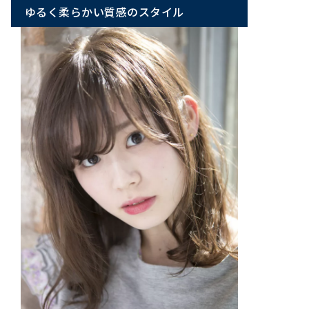
ゆるく柔らかい質感のスタイル