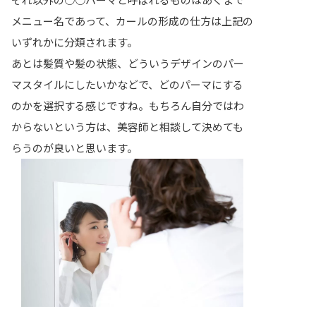
メニュー名であって、カールの形成の仕方は上記の
いずれかに分類されます。
あとは髪質や髪の状態、どういうデザインのパー
マスタイルにしたいかなどで、どのパーマにする
のかを選択する感じですね。もちろん自分ではわ
からないという方は、美容師と相談して決めても
らうのが良いと思います。