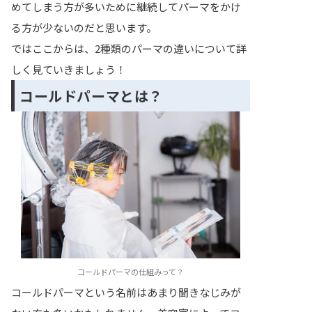
めてしまう方が多いために継続してパーマをかけ
る方が少ないのだと思います。
ではここからは、2種類のパーマの違いについて詳
しく見ていきましょう！
コールドパーマとは？
コールドパーマの仕組みって？
コールドパーマという名前はあまり聞きなじみが