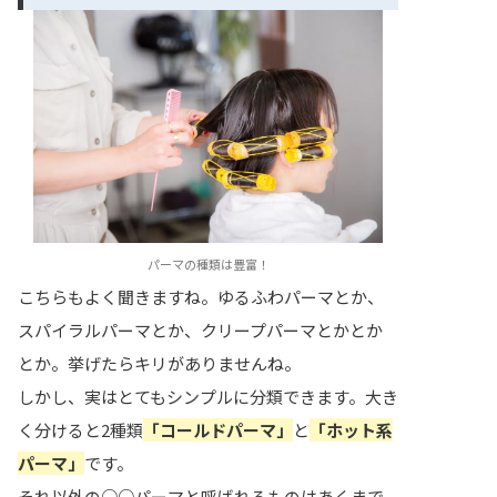
パーマの種類は豊富！
こちらもよく聞きますね。ゆるふわパーマとか、
スパイラルパーマとか、クリープパーマとかとか
とか。挙げたらキリがありませんね。
しかし、実はとてもシンプルに分類できます。大き
く分けると2種類
「コールドパーマ」
と
「ホット系
パーマ」
です。
それ以外の○○パーマと呼ばれるものはあくまで