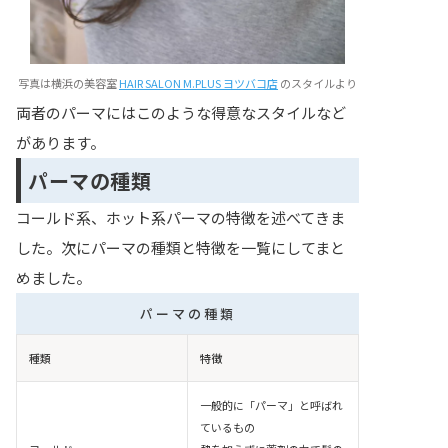
写真は横浜の美容室
HAIR SALON M.PLUS ヨツバコ店
のスタイルより
両者のパーマにはこのような得意なスタイルなど
があります。
パーマの種類
コールド系、ホット系パーマの特徴を述べてきま
した。次にパーマの種類と特徴を一覧にしてまと
めました。
パーマの種類
種類
特徴
一般的に「パーマ」と呼ばれ
ているもの