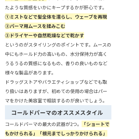
たような質感をいかにキープするかが肝心です。
①ミストなどで髪全体を濡らし、ウェーブを再現
②パーマ用ムースを揉みこむ
③ドライヤーや自然乾燥などで乾かす
というのがスタイリングのポイントです。ムースの
中にもホールド力の高いもの、水分保持力が高く
うるうるの質感になるもの、香りの良いものなど
様々な製品があります。
ドラッグストアやバラエティショップなどでも取
り扱いはありますが、初めての使用の場合はパー
マをかけた美容室で相談するのが良いでしょう。
コールドパーマのオススメスタイル
コールドパーマの最大の武器が2つ。
「ショートで
もかけられる」
「根元までしっかりかけられる」