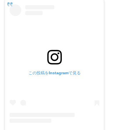
この投稿をInstagramで見る