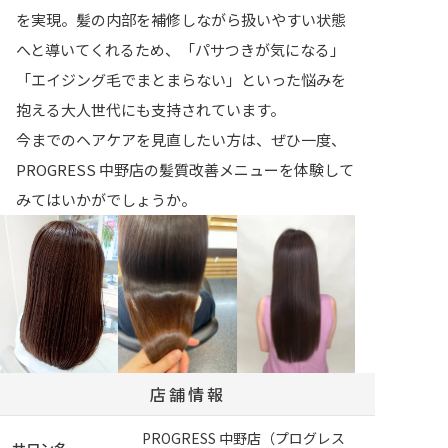
を実現。髪の内部を補修しながら扱いやすい状態
へと導いてくれるため、「パサつきが気になる」
「エイジング毛でまとまらない」といった悩みを
抱える大人世代にも支持されています。
今までのヘアケアを見直したい方は、ぜひ一度、
PROGRESS 中野店の髪質改善メニューを体験して
みてはいかがでしょうか。
店舗情報
PROGRESS 中野店（プログレス
サロン名