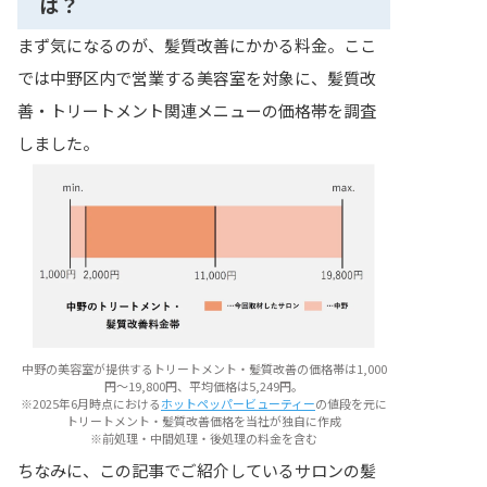
は？
まず気になるのが、髪質改善にかかる料金。ここ
では中野区内で営業する美容室を対象に、髪質改
善・トリートメント関連メニューの価格帯を調査
しました。
中野の美容室が提供するトリートメント・髪質改善の価格帯は1,000
円〜19,800円、平均価格は5,249円。
※2025年6月時点における
ホットペッパービューティー
の値段を元に
トリートメント・髪質改善価格を当社が独自に作成
※前処理・中間処理・後処理の料金を含む
ちなみに、この記事でご紹介しているサロンの髪