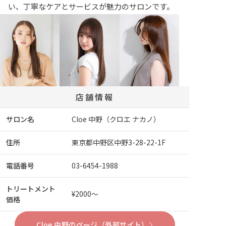
い、丁寧なケアとサービスが魅力のサロンです。
店舗情報
サロン名
Cloe 中野（クロエ ナカノ）
住所
東京都中野区中野3-28-22-1F
電話番号
03-6454-1988
トリートメント
¥2000～
価格
Cloe 中野のページ（外部サイト）