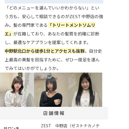
「どのメニューを選んでいいかわからない」とい
う方も、安心して相談できるのがZEST 中野店の強
み。髪の専門家である
「トリートメントソムリ
エ」
が在籍しており、あなたの髪質を的確に診断
し、最適なケアプランを提案してくれます。
中野駅北口から徒歩1分とアクセスも抜群
。自分史
上最高の美髪を目指すために、ぜひ一度足を運ん
でみてはいかがでしょうか。
店舗情報
ZEST 中野店（ゼストナカノテ
サロン名