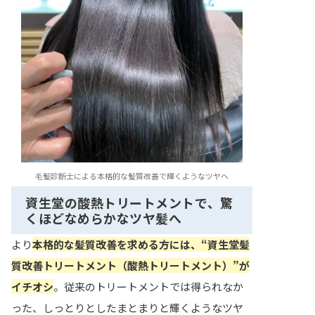
毛髪診断士による本格的な髪質改善で輝くようなツヤへ
資生堂の酸熱トリートメントで、驚
くほどなめらかなツヤ髪へ
より
本格的な髪質改善を求める方には、“資生堂髪
質改善トリートメント（酸熱トリートメント）”が
イチオシ
。従来のトリートメントでは得られなか
った、しっとりとしたまとまりと輝くようなツヤ