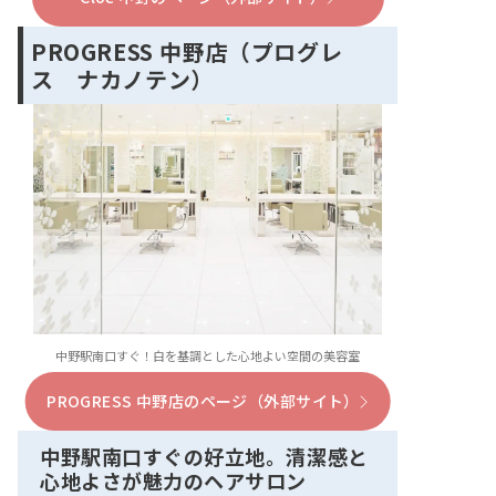
PROGRESS 中野店（プログレ
ス ナカノテン）
中野駅南口すぐ！白を基調とした心地よい空間の美容室
PROGRESS 中野店のページ（外部サイト）
中野駅南口すぐの好立地。清潔感と
心地よさが魅力のヘアサロン