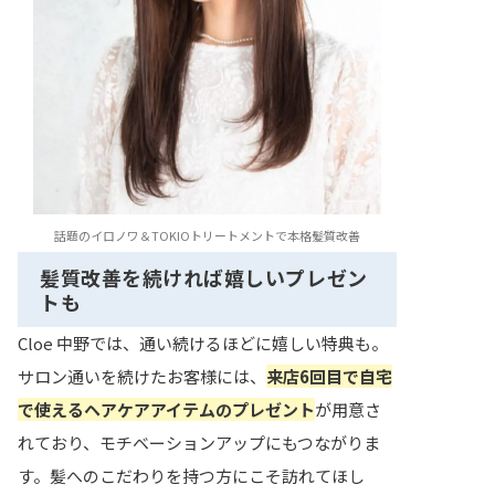
話題のイロノワ＆TOKIOトリートメントで本格髪質改善
髪質改善を続ければ嬉しいプレゼン
トも
Cloe 中野では、通い続けるほどに嬉しい特典も。
サロン通いを続けたお客様には、
来店6回目で自宅
で使えるヘアケアアイテムのプレゼント
が用意さ
れており、モチベーションアップにもつながりま
す。髪へのこだわりを持つ方にこそ訪れてほし