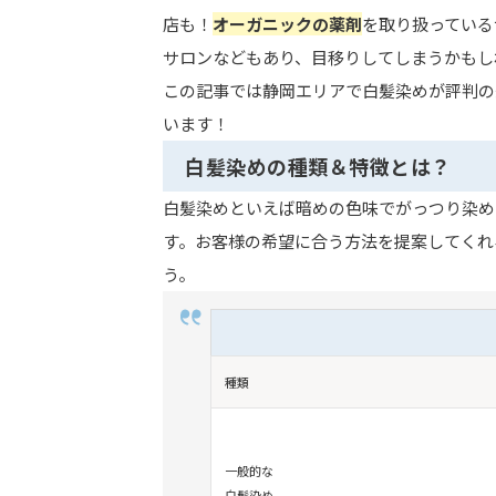
店も！
オーガニックの薬剤
を取り扱っている
サロンなどもあり、目移りしてしまうかもし
この記事では静岡エリアで白髪染めが評判の
います！
白髪染めの種類＆特徴とは？
白髪染めといえば暗めの色味でがっつり染め
す。お客様の希望に合う方法を提案してくれ
う。
種類
一般的な
白髪染め