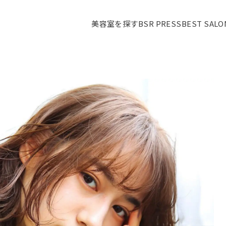
美容室を探す
BSR PRESS
BEST SAL