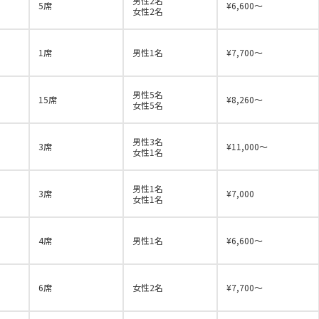
男性2名
5席
¥6,600～
女性2名
1席
男性1名
¥7,700～
男性5名
15席
¥8,260～
女性5名
男性3名
3席
¥11,000～
女性1名
男性1名
3席
¥7,000
女性1名
4席
男性1名
¥6,600～
6席
女性2名
¥7,700～