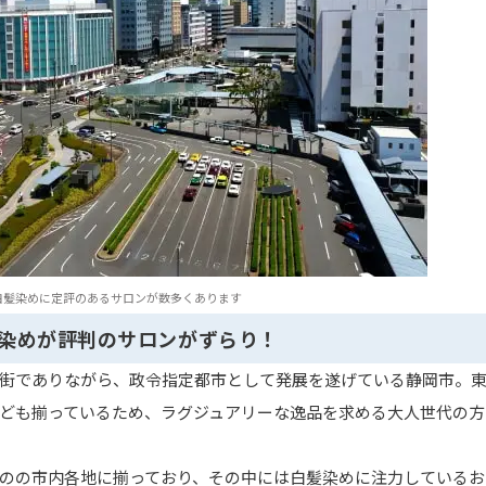
白髪染めに定評のあるサロンが数多くあります
染めが評判のサロンがずらり！
街でありながら、政令指定都市として発展を遂げている静岡市。
ども揃っているため、ラグジュアリーな逸品を求める大人世代の方
のの市内各地に揃っており、その中には白髪染めに注力しているお