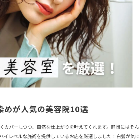
染めが人気の美容院10選
くカバーしつつ、自然な仕上がりを叶えてくれます。静岡にはそん
ハイレベルな施術を提供しているお店を厳選しました！白髪が気に