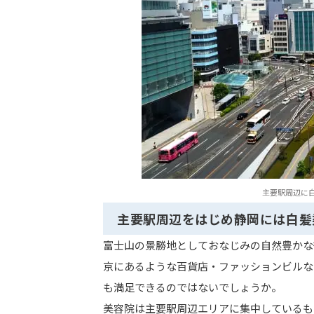
主要駅周辺に
主要駅周辺をはじめ静岡には白髪
富士山の景勝地としておなじみの自然豊かな
京にあるような百貨店・ファッションビルな
も満足できるのではないでしょうか。
美容院は主要駅周辺エリアに集中しているも