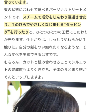
合っています
。
髪の状態に合わせて選べるパーソナルトリートメ
ントでは、
スチームで成分をじんわり浸透させた
り、手のひらでやさしくなじませる“タッピン
グ”を行ったり
と、ひとつひとつの工程にこだわり
が光ります。仕上がりは、しっとりやわらかい手
触りに。自分の髪をつい触れたくなるような、そ
んな変化を実感できるはずです。
もちろん、カットと組み合わせることでシルエッ
トの完成度もより引き立ち、全体のまとまり感が
ぐんとアップしますよ。