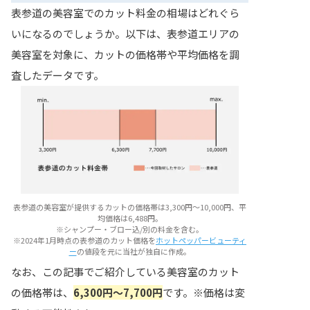
表参道の美容室でのカット料金の相場はどれぐら
いになるのでしょうか。以下は、表参道エリアの
美容室を対象に、カットの価格帯や平均価格を調
査したデータです。
表参道の美容室が提供するカットの価格帯は3,300円〜10,000円、平
均価格は6,488円。
※シャンプー・ブロー込/別の料金を含む。
※2024年1月時点の表参道のカット価格を
ホットペッパービューティ
ー
の値段を元に当社が独自に作成。
なお、この記事でご紹介している美容室のカット
の価格帯は、
6,300円〜7,700円
です。※価格は変