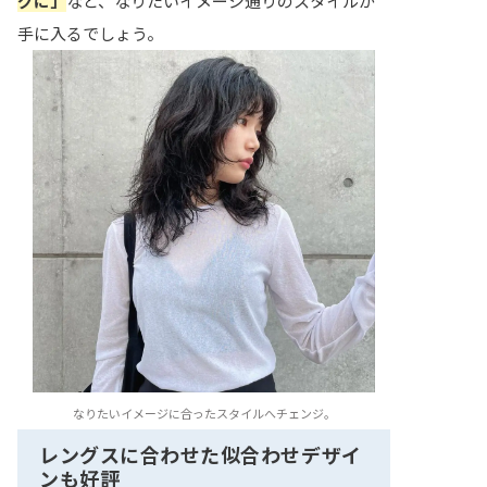
グに」
など、なりたいイメージ通りのスタイルが
手に入るでしょう。
なりたいイメージに合ったスタイルへチェンジ。
レングスに合わせた似合わせデザイ
ンも好評