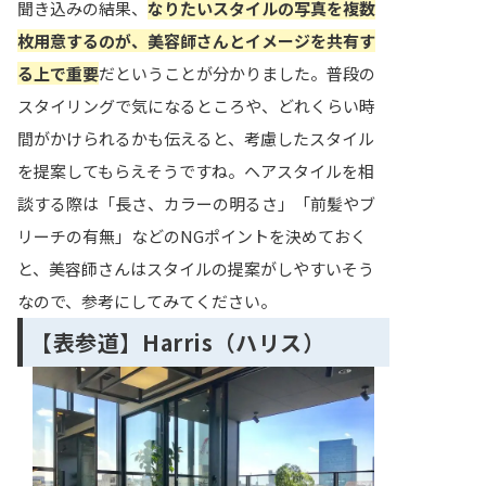
聞き込みの結果、
なりたいスタイルの写真を複数
枚用意するのが、美容師さんとイメージを共有す
る上で重要
だということが分かりました。普段の
スタイリングで気になるところや、どれくらい時
間がかけられるかも伝えると、考慮したスタイル
を提案してもらえそうですね。ヘアスタイルを相
談する際は「長さ、カラーの明るさ」「前髪やブ
リーチの有無」などのNGポイントを決めておく
と、美容師さんはスタイルの提案がしやすいそう
なので、参考にしてみてください。
【表参道】Harris（ハリス）