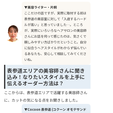
▼美容ライター・片桐
ここだけの話ですが、実際に取材する前は
表参道の美容室に対して「入店するハード
ルが高い」と思っていました…。ところ
が、実際にいろいろなヘアサロンの美容師
さんにお話を伺って感じたのは、気さくで
親しみやすい方ばかりだということ。自分
に似合うヘアスタイルがわからず悩んでい
るあなたも、安心して相談してみてくださ
いね。
表参道エリアの美容師さんに聞き
込み！なりたいスタイルを上手に
伝えるオーダー方法は？
ここからは、表参道エリアで活躍する美容師さん
に、カットの気になる点をお聞きしました。
▼Cocoon 表参道 (コクーン オモテサンド