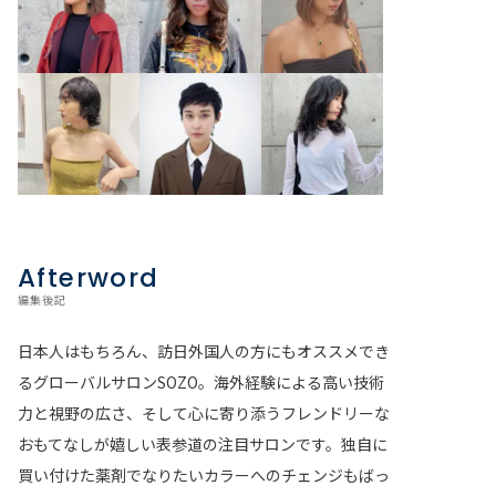
Afterword
編集後記
日本人はもちろん、訪日外国人の方にもオススメでき
るグローバルサロンSOZO。海外経験による高い技術
力と視野の広さ、そして心に寄り添うフレンドリーな
おもてなしが嬉しい表参道の注目サロンです。独自に
買い付けた薬剤でなりたいカラーへのチェンジもばっ