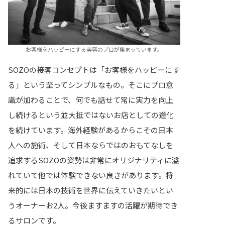
お客様をハッピーにする美容のプロが集まっています。
SOZOの接客コンセプトは「お客様をハッピーにす
る」という至ってシンプルなもの。そこにプロ意
識が加わることで、何でも話せて常に実力を向上
し続けるという並大抵ではないお店としての進化
を続けています。海外経験があるからこその日本
人への施術、そして日本ならではのおもてなしを
追求するSOZOの姿勢は非常にオリジナリティに溢
れていて他では体験できない良さがあります。将
来的には日本の技術を世界に伝えていきたいとい
うオーナーお2人。今後ますますの活躍が期待でき
るサロンです。