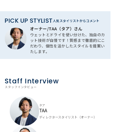
PICK UP STYLIST
人気スタイリストからコメント
オーナー/TAA（タア）さん
ウェットとドライを使い分けた、独自のカ
ット技術が自慢です！質感まで徹底的にこ
だわり、個性を活かしたスタイルを提案い
たします。
Staff Interview
スタッフインタビュー
タア
TAA
ディレクタースタイリスト（オーナー）