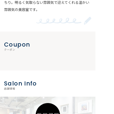
ちり。明るく気取らない雰囲気で迎えてくれる温かい
雰囲気の美容室です。
Coupon
クーポン
Salon Info
店舗情報