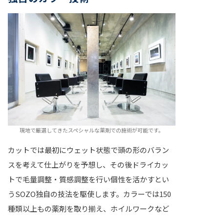
現地で厳選してきたスペシャルな薬剤での施術が可能です。
カットでは最初にウェット状態で頭の形のバラン
スを考えて仕上がりを予想し、その後ドライカッ
トで毛量調整・質感調整を行い個性を活かすとい
うSOZO独自の技法を駆使します。カラーでは150
種類以上もの薬剤を取り揃え、ホイルワークなど