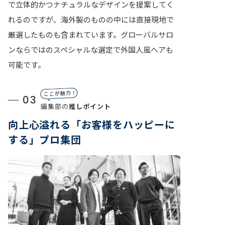
で立体的かつナチュラルなデザインを提案してく
れるのですが、海外製のものの中には直接現地で
厳選したものも含まれています。グローバルサロ
ンならではのスペシャルな選定で外国人風ヘアも
可能です。
ここが魅力！
03
編集部の
推しポイント
向上心溢れる「お客様をハッピーに
する」プロ集団