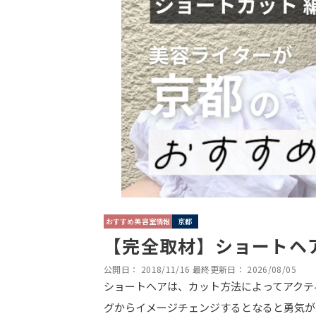
おすすめ美容室情報
京都
【完全取材】ショートヘ
公開日：
2018/11/16
最終更新日：
2026/08/05
ショートヘアは、カット方法によってアクテ
グからイメージチェンジするとなると勇気が