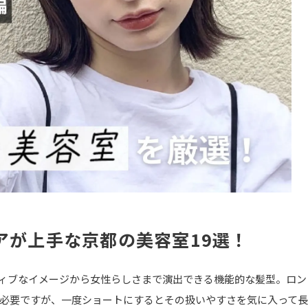
アが上手な京都の美容室19選！
ィブなイメージから女性らしさまで演出できる機能的な髪型。ロン
必要ですが、一度ショートにするとその扱いやすさを気に入って長