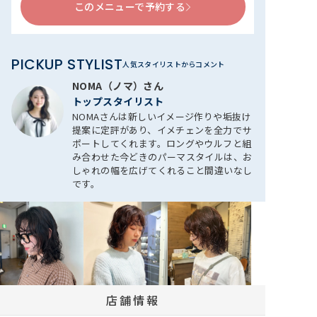
このメニューで予約する
PICKUP STYLIST
人気スタイリストからコメント
NOMA（ノマ）さん
トップスタイリスト
NOMAさんは新しいイメージ作りや垢抜け
提案に定評があり、イメチェンを全力でサ
ポートしてくれます。ロングやウルフと組
み合わせた今どきのパーマスタイルは、お
しゃれの幅を広げてくれること間違いなし
です。
店舗情報