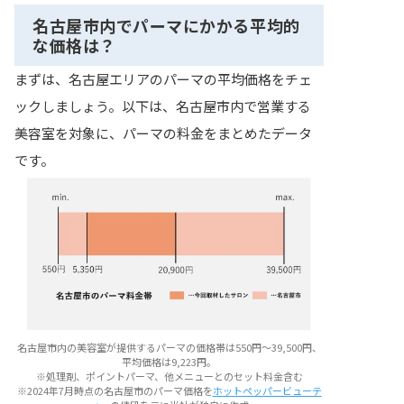
名古屋市内でパーマにかかる平均的
な価格は？
まずは、名古屋エリアのパーマの平均価格をチェ
ックしましょう。以下は、名古屋市内で営業する
美容室を対象に、パーマの料金をまとめたデータ
です。
名古屋市内の美容室が提供するパーマの価格帯は550円〜39,500円、
平均価格は9,223円。
※処理剤、ポイントパーマ、他メニューとのセット料金含む
※2024年7月時点の名古屋市のパーマ価格を
ホットペッパービューテ