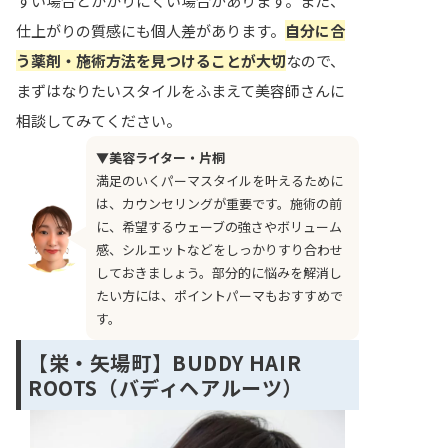
すい場合とかかりにくい場合があります。また、
仕上がりの質感にも個人差があります。
自分に合
う薬剤・施術方法を見つけることが大切
なので、
まずはなりたいスタイルをふまえて美容師さんに
相談してみてください。
▼美容ライター・片桐
満足のいくパーマスタイルを叶えるために
は、カウンセリングが重要です。施術の前
に、希望するウェーブの強さやボリューム
感、シルエットなどをしっかりすり合わせ
しておきましょう。部分的に悩みを解消し
たい方には、ポイントパーマもおすすめで
す。
【栄・矢場町】BUDDY HAIR
ROOTS（バディヘアルーツ）