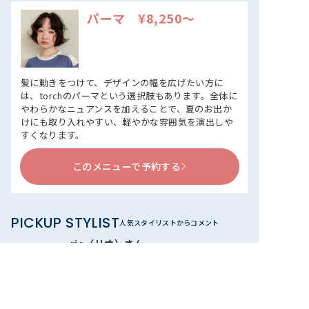
パーマ ¥8,250～
髪に動きをつけて、デザインの幅を広げたい方に
は、torchのパーマという選択肢もあります。全体に
やわらかなニュアンスを加えることで、夏のお出か
けにも取り入れやすい、軽やかな雰囲気を演出しや
すくなります。
このメニューで予約する
PICKUP STYLIST
人気スタイリストからコメント
rio（リオ）さん
Jrスタイリスト
トーチで活躍するスタイリスト・rioさ
ん。やわらかく抜け感のあるパーマスタイ
ルを得意としており、メンズ・レディース