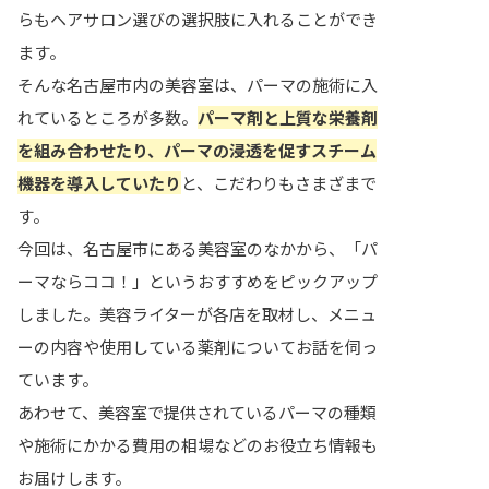
らもヘアサロン選びの選択肢に入れることができ
ます。
そんな名古屋市内の美容室は、パーマの施術に入
れているところが多数。
パーマ剤と上質な栄養剤
を組み合わせたり、パーマの浸透を促すスチーム
機器を導入していたり
と、こだわりもさまざまで
す。
今回は、名古屋市にある美容室のなかから、「パ
ーマならココ！」というおすすめをピックアップ
しました。美容ライターが各店を取材し、メニュ
ーの内容や使用している薬剤についてお話を伺っ
ています。
あわせて、美容室で提供されているパーマの種類
や施術にかかる費用の相場などのお役立ち情報も
お届けします。