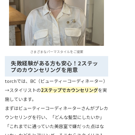
さまざまなパーマスタイルをご提案
失敗経験がある方も安心！2ステッ
プのカウンセリングを用意
torchでは、BC（ビューティーコーディネーター）
→スタイリストの
2ステップでカウンセリング
を実
施しています。
まずはビューティーコーディネーターさんがプレカ
ウンセリングを行い、「どんな髪型にしたいか」
「これまでに通っていた美容室で嫌だった点はな