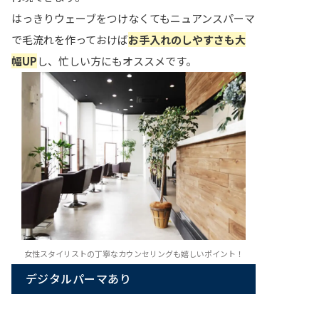
はっきりウェーブをつけなくてもニュアンスパーマ
で毛流れを作っておけば
お手入れのしやすさも大
幅UP
し、忙しい方にもオススメです。
女性スタイリストの丁寧なカウンセリングも嬉しいポイント！
デジタルパーマあり