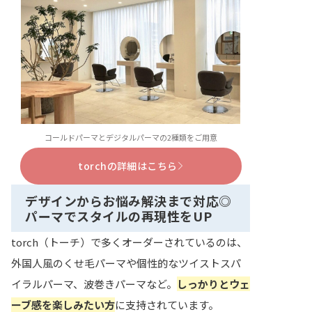
コールドパーマとデジタルパーマの2種類をご用意
torchの詳細はこちら
デザインからお悩み解決まで対応◎
パーマでスタイルの再現性をUP
torch（トーチ）で多くオーダーされているのは、
外国人風のくせ毛パーマや個性的なツイストスパ
イラルパーマ、波巻きパーマなど。
しっかりとウェ
ーブ感を楽しみたい方
に支持されています。