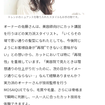
トレンドのニュアンスを取り入れたスタイルもお手の物です。
オーナーの佐藤さんは、美容師向けにカット講習
を行うほどの実力派スタイリスト。「いくらその
場で思い通りの髪型になれたとしても、今後同じ
ようにお客様自身が”再現”できないと意味がな
い」との想いから、カットにおいては特に「再現
性」を重視しています。「美容院で見たときは理
想通りの仕上がりだったのに、次の日からイメー
ジ通りにならない…」なんて経験ありませんか？
実力派のオーナーさんが技術監修を行う
MOSAIQUEでなら、毛質や毛量、さらには骨格ま
で瞬時に判断し、一人一人に合ったカット技術を
体験できますよ。