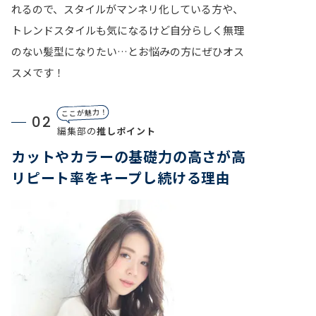
れるので、スタイルがマンネリ化している方や、
トレンドスタイルも気になるけど自分らしく無理
のない髪型になりたい…とお悩みの方にぜひオス
スメです！
ここが魅力！
02
編集部の
推しポイント
カットやカラーの基礎力の高さが高
リピート率をキープし続ける理由