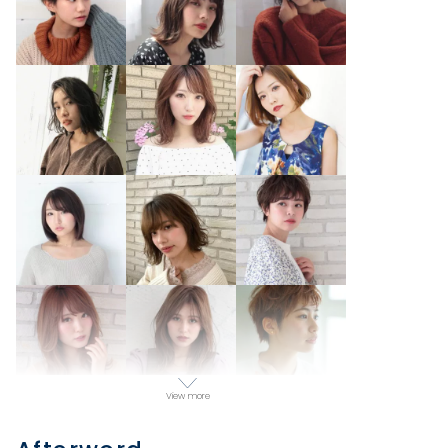
View more