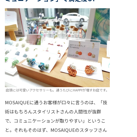
店頭には可愛いアクセサリーも。通うたびにHAPPYが増すお店です。
MOSAIQUEに通うお客様が口々に言うのは、「技
術はもちろんスタイリストさんの人間性が抜群
で、コミュニケーションが取りやすい」というこ
と。それもそのはず、MOSAIQUEのスタッフさん