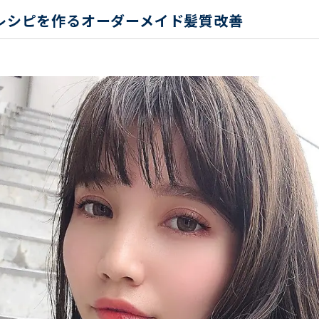
レシピを作るオーダーメイド髪質改善