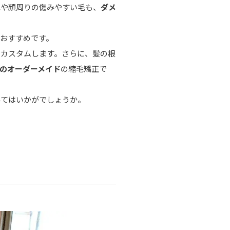
毛や顔周りの傷みやすい毛も、
ダメ
おすすめです。
をカスタムします。さらに、髪の根
のオーダーメイド
の縮毛矯正で
みてはいかがでしょうか。