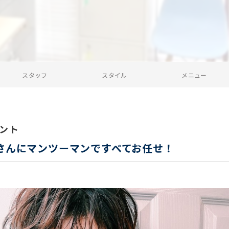
スタッフ
スタイル
メニュー
ント
さんにマンツーマンですべてお任せ！