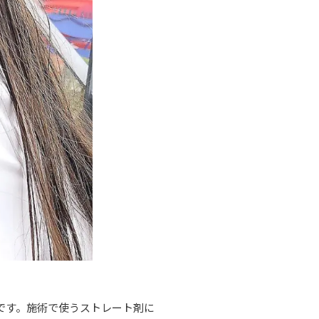
です。施術で使うストレート剤に