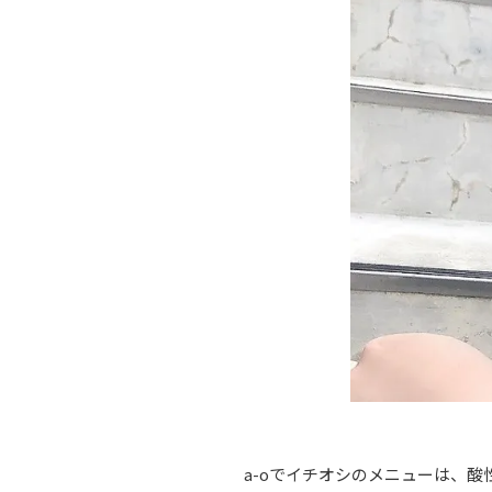
a-oでイチオシのメニューは、