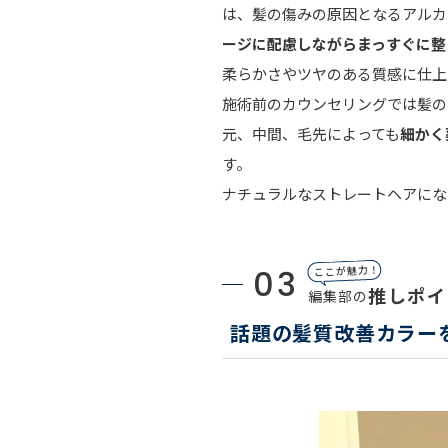
は、髪の傷みの原因となるアルカ
ージに配慮しながらまっすぐに整
柔らかさやツヤのある質感に仕上
施術前のカウンセリングでは髪の
元、中間、毛先によっても
細かく
す。
ナチュラルなストレートヘアにな
03
ここが魅力！
推しポイ
編集部の
話題の髪質改善カラー