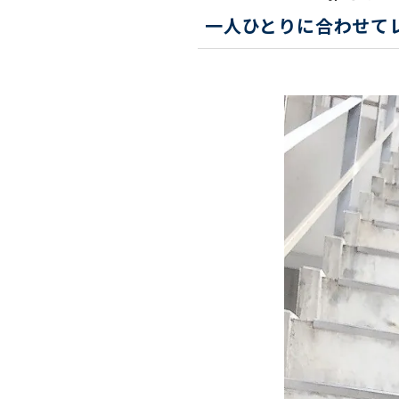
一人ひとりに合わせて