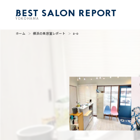
YOKOHAMA
ホーム
横浜の美容室レポート
a-o