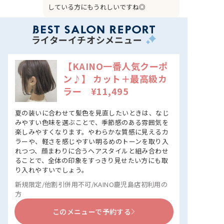
している方にもうれしいですね◎
ライターイチオシメニュー
【KAINO一番人気クーポ
ン♪】 カット＋最高級カ
ラー ¥11,495
夏の装いに合わせて髪色を見直したいときは、なじ
みやすい色味を選ぶことで、季節感のある雰囲気を
楽しみやすくなります。やわらかな質感に見えるカ
ラーや、軽さを感じやすい明るめのトーンを取り入
れつつ、顔まわりに合うヘアスタイルと組み合わせ
ることで、全体の印象をすっきり見せたい方にも取
り入れやすいでしょう。
新規限定/他割引併用不可/KAINO鹿児島店初利用の
方
このメニューで予約する