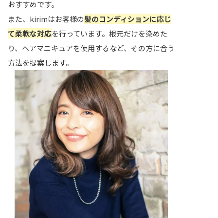
おすすめです。
また、kirimはお客様の
髪のコンディションに応じ
て柔軟な対応
を行っています。根元だけを染めた
り、ヘアマニキュアを使用するなど、その方に合う
方法を提案します。