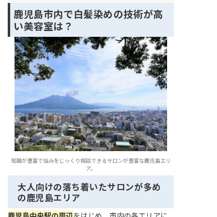
鹿児島市内で白髪染めの技術が高
い美容室は？
知識が豊富で悩みをじっくり相談できるサロンが豊富な鹿児島エリ
ア。
大人向けの落ち着いたサロンが多め
の鹿児島エリア
鹿児島中央駅の周辺
をはじめ、市内の各エリアに