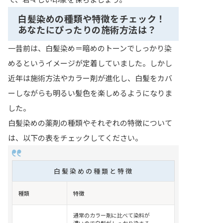
白髪染めの種類や特徴をチェック！
あなたにぴったりの施術方法は？
一昔前は、白髪染め＝暗めのトーンでしっかり染
めるというイメージが定着していました。しかし
近年は施術方法やカラー剤が進化し、白髪をカバ
ーしながらも明るい髪色を楽しめるようになりま
した。
白髪染めの薬剤の種類やそれぞれの特徴について
は、以下の表をチェックしてください。
白髪染めの種類と特徴
種類
特徴
通常のカラー剤に比べて染料が