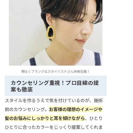
明るくフランクなスタイリストさん多数在籍！
カウンセリング重視！プロ目線の提
案も徹底
スタイルを作るうえで気を付けているのが、施術
前のカウンセリング。
お客様の理想のイメージや
髪のお悩みにしっかりと耳を傾けながら
、ひとり
ひとりに合ったカラーをじっくり提案してくれま