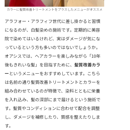
カラーに髪質改善トリートメントをプラスしたメニューがオススメ
アラフォー・アラフィフ世代に差し掛かると習慣
になるのが、白髪染めの施術です。定期的に美容
院で染めてはいるけれど、実はダメージが気にな
っているという方も多いのではないでしょうか。
オアシスでは、ヘアカラーを楽しみながら「10年
後もきれいな髪」を目指すために、
髪質改善カラ
ー
というメニューをおすすめしています。こちら
は名前の通り髪質改善トリートメントとカラーを
組み合わせているのが特徴で、染料とともに栄養
を入れ込み、髪の深部にまで届けるという施術で
す。髪質やコンディションに合わせて配合を調整
し、ダメージを補修したり、質感を整えたりしま
す。