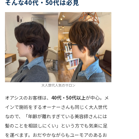
そんな40代・50代は必見
大人世代人気のサロン
オアシスのお客様は、
40代・50代以上
が中心。メ
インで施術をするオーナーさんも同じく大人世代
なので、「年齢が離れすぎている美容師さんには
髪のことを相談しにくい」という方でも気楽に足
を運べます。おだやかながらもユーモアのあるお