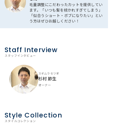
毛量調整にこだわったカットを提供してい
ます。「いつも髪を梳かれすぎてしまう」
「似合うショート・ボブになりたい」とい
う方はぜひお越しください！
Staff Interview
スタッフインタビュー
スギムラ セツオ​​​​
杉村 節生
オーナー
Style Collection
スタイルコレクション