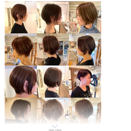
View more