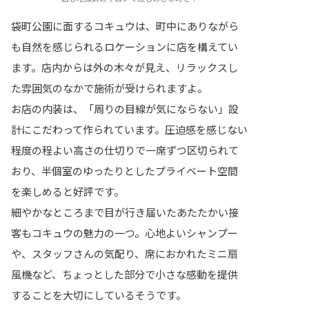
袋町公園に面するコキュウは、町中にありながら
も自然を感じられるロケーションに店を構えてい
ます。店内からは外の木々が見え、リラックスし
た雰囲気のなかで施術が受けられますよ。
お店の内装は、「周りの目線が気にならない」設
計にこだわって作られています。圧迫感を感じない
程度の程よい高さの仕切りで一席ずつ区切られて
おり、半個室のゆったりとしたプライベート空間
を楽しめると好評です。
細やかなところまで目が行き届いたあたたかい接
客もコキュウの魅力の一つ。心地よいシャンプー
や、スタッフさんの気配り、席におかれたミニ扇
風機など、ちょっとした部分で小さな感動を提供
することを大切にしているそうです。