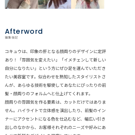
Afterword
編集後記
コキュウは、印象の肝となる顔周りのデザインに定評
あり！「雰囲気を変えたい」「イメチェンして新しい
自分になりたい」という方にぜひ足を運んでいただき
たい美容室です。似合わせを熟知したスタイリストさ
んが、あらゆる技術を駆使してあなたにぴったりの前
髪・顔周りのフォルムへと仕上げてくれます。
顔周りの雰囲気を作る要素は、カットだけではありま
せん。ハイライトで立体感を演出したり、前髪のイン
ナーにアクセントになる色を仕込むなど、幅広い引き
出しのなかから、お客様それぞれのニーズや好みにあ