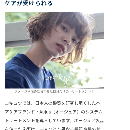
ケアが受けられる
ダメージや悩みに合わせた自分だけのトリートメント！
コキュウでは、日本人の髪質を研究し尽くしたヘ
アケアブランド・Aujua（オージュア）のシステム
トリートメントを導入しています。オージュア製品
を使った施術は、一人ひとり異なる髪質や髪の状