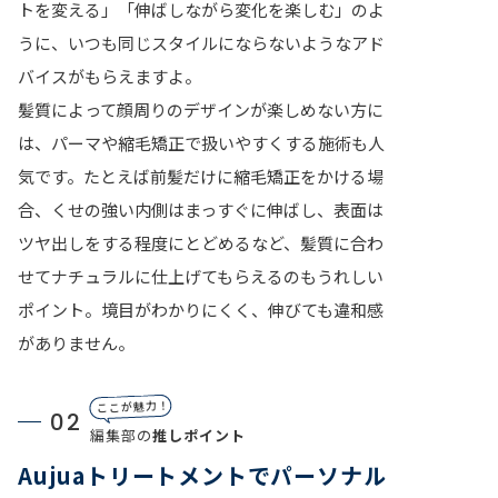
トを変える」「伸ばしながら変化を楽しむ」のよ
うに、いつも同じスタイルにならないようなアド
バイスがもらえますよ。
髪質によって顔周りのデザインが楽しめない方に
は、パーマや縮毛矯正で扱いやすくする施術も人
気です。たとえば前髪だけに縮毛矯正をかける場
合、くせの強い内側はまっすぐに伸ばし、表面は
ツヤ出しをする程度にとどめるなど、髪質に合わ
せてナチュラルに仕上げてもらえるのもうれしい
ポイント。境目がわかりにくく、伸びても違和感
がありません。
ここが魅力！
02
編集部の
推しポイント
Aujuaトリートメントでパーソナル