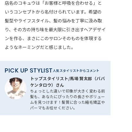
店名のコキュウは「お客様と呼吸を合わせる」と
いうコンセプトから名付けられています。希望の
髪型やライフスタイル、髪の悩みを丁寧に汲み取
り、その方の持ち味を最大限に引き出すヘアデザイ
ンを作る、まさにこのサロンそのものを体現する
ようなネーミングだと感じました。
PICK UP STYLIST
人気スタイリストからコメント
トップスタイリスト/馬場 賢太郎（ババ
ケンタロウ）さん
ちょっとした違いで印象が大きく変わる前
髪も、あなたにぴったりの長さやボリュー
ムを見つけます！髪質に合った縮毛矯正や
パーマもお任せください。