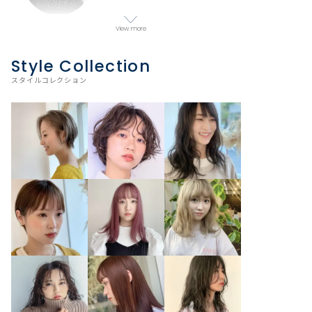
View more
Style Collection
スタイルコレクション