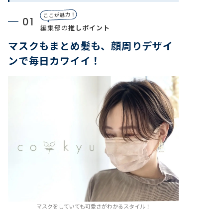
ここが魅力！
01
編集部の
推しポイント
マスクもまとめ髪も、顔周りデザイ
ンで毎日カワイイ！
マスクをしていても可愛さがわかるスタイル！