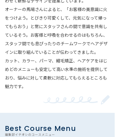
わせて新鮮なデザインを提案しています。
オーナーの馬場さんによると、「お客様の美意識に火
をつけよう。とびきり可愛くして、元気になって帰っ
てもらおう」と常にスタッフさんの間で意識を共有し
ているそう。お客様と呼吸を合わせるのはもちろん、
スタッフ間でも息ぴったりのチームワークでヘアデザ
インに取り組んでいることが伝わってきました。
カット、カラー、パーマ、縮毛矯正、ヘアケアをはじ
めどのメニューも安定して高い水準の施術を提供して
おり、悩みに対して柔軟に対応してもらえるところも
魅力です。
Best Course Menu
編集部イチオシのコースメニュー