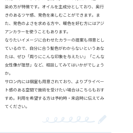
染め方が特徴です。オイルを主成分としており、奥行
きのあるツヤ感、発色を楽しむことができます。ま
た、発色のよさを求める方や、暖色を好む方にはアジ
アンカラーを使うこともあります。
なりたいイメージに合わせたカラーの提案も得意とし
ているので、自分に合う髪色がわからないというあな
たは、ぜひ「周りにこんな印象を与えたい」「こんな
女性像が理想」など、相談してみてはいかがでしょう
か。
サロン内には個室も用意されており、よりプライベー
ト感のある空間で施術を受けたい場合はこちらもおす
すめ。利用を希望する方は予約時・来店時に伝えてみ
てください。