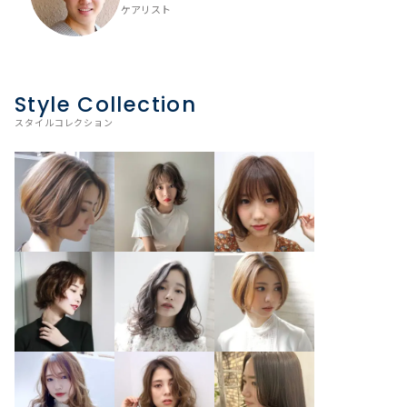
ケアリスト
Style Collection
スタイルコレクション