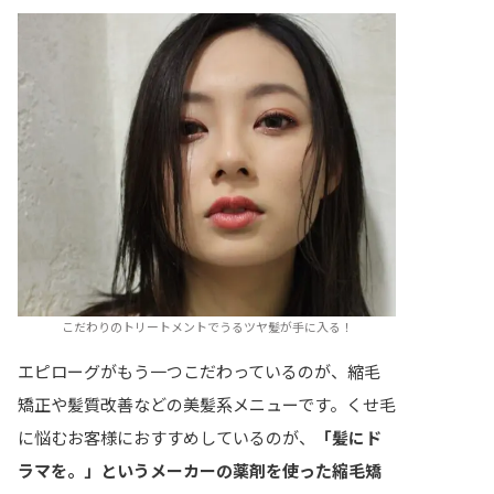
こだわりのトリートメントでうるツヤ髪が手に入る！
エピローグがもう一つこだわっているのが、縮毛
矯正や髪質改善などの美髪系メニューです。くせ毛
に悩むお客様におすすめしているのが、
「髪にド
ラマを。」というメーカーの薬剤を使った縮毛矯