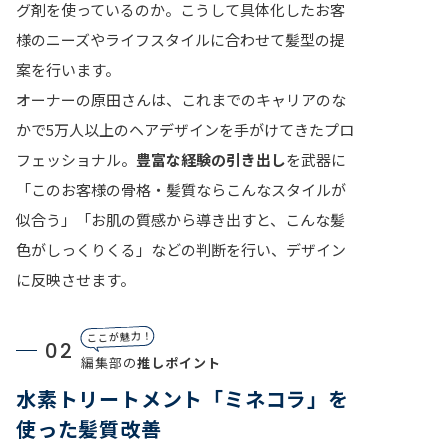
グ剤を使っているのか。こうして具体化したお客
様のニーズやライフスタイルに合わせて髪型の提
案を行います。
オーナーの原田さんは、これまでのキャリアのな
かで5万人以上のヘアデザインを手がけてきたプロ
フェッショナル。
豊富な経験の引き出し
を武器に
「このお客様の骨格・髪質ならこんなスタイルが
似合う」「お肌の質感から導き出すと、こんな髪
色がしっくりくる」などの判断を行い、デザイン
に反映させます。
ここが魅力！
02
編集部の
推しポイント
水素トリートメント「ミネコラ」を
使った髪質改善