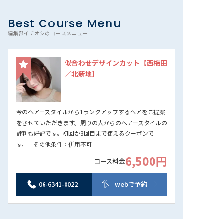
Best Course Menu
編集部イチオシのコースメニュー
似合わせデザインカット【西梅田
／北新地】
今のヘアースタイルから1ランクアップするヘアをご提案
をさせていただきます。周りの人からのヘアースタイルの
評判も好評です。初回か3回目まで使えるクーポンで
す。 その他条件：併用不可
6,500円
コース料金
06-6341-0022
webで予約