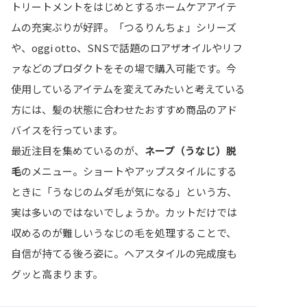
トリートメントをはじめとするホームケアアイテ
ムの充実ぶりが好評。「つるりんちょ」シリーズ
や、oggi otto、SNSで話題のロアザオイルやリフ
ァなどのプロダクトをその場で購入可能です。今
使用しているアイテムを変えてみたいと考えている
方には、髪の状態に合わせたおすすめ商品のアド
バイスを行っています。
最近注目を集めているのが、
ネープ（うなじ）脱
毛
のメニュー。ショートやアップスタイルにする
ときに「うなじのムダ毛が気になる」という方、
実は多いのではないでしょうか。カットだけでは
収めるのが難しいうなじの毛を処理することで、
自信が持てる後ろ姿に。ヘアスタイルの完成度も
グッと高まります。