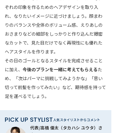
ぞれの印象を作るためのヘアデザインを取り入
れ、なりたいイメージに近づけましょう。顔まわ
りのバランスや全体のボリューム感、えりあしの
おさまりなどの細部をしっかりと作り込んだ緻密
なカットで、見た目だけでなく再現性にも優れた
ヘアスタイルを作ります。
その日のゴールとなるスタイルを完成させること
に加え、
今後のプランを一緒に考えてもらえる
た
め、「次はパーマに挑戦してみようかな」「思い
切って前髪を作ってみたい」など、期待感を持って
足を運べるでしょう。
PICK UP STYLIST
人気スタイリストからコメント
代表/高橋 優太（タカハシ ユウタ）さ