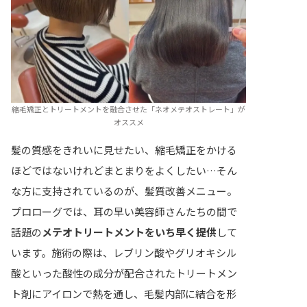
縮毛矯正とトリートメントを融合させた「ネオメテオストレート」が
オススメ
髪の質感をきれいに見せたい、縮毛矯正をかける
ほどではないけれどまとまりをよくしたい…そん
な方に支持されているのが、髪質改善メニュー。
プロローグでは、耳の早い美容師さんたちの間で
話題の
メテオトリートメントをいち早く提供
して
います。施術の際は、レブリン酸やグリオキシル
酸といった酸性の成分が配合されたトリートメン
ト剤にアイロンで熱を通し、毛髪内部に結合を形